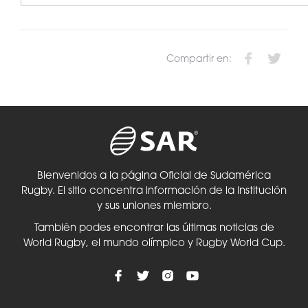
Compartir en:
Bienvenidos a la página Oficial de Sudamérica
Rugby. El sitio concentra información de la Institución
y sus uniones miembro.
También podes encontrar las últimas noticias de
World Rugby, el mundo olímpico y Rugby World Cup.