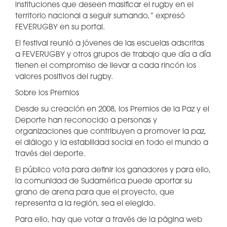
instituciones que deseen masificar el rugby en el
territorio nacional a seguir sumando,” expresó
FEVERUGBY en su portal.
El festival reunió a jóvenes de las escuelas adscritas
a FEVERUGBY y otros grupos de trabajo que día a día
tienen el compromiso de llevar a cada rincón los
valores positivos del rugby.
Sobre los Premios
Desde su creación en 2008, los Premios de la Paz y el
Deporte han reconocido a personas y
organizaciones que contribuyen a promover la paz,
el diálogo y la estabilidad social en todo el mundo a
través del deporte.
El público vota para definir los ganadores y para ello,
la comunidad de Sudamérica puede aportar su
grano de arena para que el proyecto, que
representa a la región, sea el elegido.
Para ello, hay que votar a través de la página web