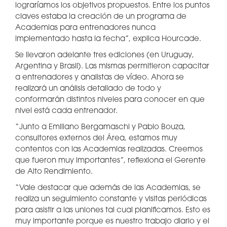
lograríamos los objetivos propuestos. Entre los puntos
claves estaba la creación de un programa de
Academias para entrenadores nunca
implementado hasta la fecha”, explica Hourcade.
Se llevaron adelante tres ediciones (en Uruguay,
Argentina y Brasil). Las mismas permitieron capacitar
a entrenadores y analistas de vídeo. Ahora se
realizará un análisis detallado de todo y
conformarán distintos niveles para conocer en que
nivel está cada entrenador.
“Junto a Emiliano Bergamaschi y Pablo Bouza,
consultores externos del Área, estamos muy
contentos con las Academias realizadas. Creemos
que fueron muy importantes”, reflexiona el Gerente
de Alto Rendimiento.
“Vale destacar que además de las Academias, se
realiza un seguimiento constante y visitas periódicas
para asistir a las uniones tal cual planificamos. Esto es
muy importante porque es nuestro trabajo diario y el