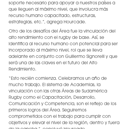
soporte necesario para apoyar a nuestros países a
que lleguen al máximo nivel, que involucra más
recurso humano capacitado, estructuras,
estrategias, etc.”, agrega Hourcade.
Otro de los desafíos del Área fue la vinculación del
alto rendimiento con el rugby de base. Así, se
identifica al recurso humano con potencial para ser
incorporado al máximo nivel, rol que se lleva
adelante en conjunto con Guillermo Signorelli y que
será una de las claves en el futuro del Alto
Rendimiento.
“Esto recién comienza. Celebramos un año de
mucho trabajo. El sistema de Academias, la
vinculación con las otras Áreas de Sudamérica
Rugby como el Capacitación, Desarrollo,
Comunicación y Competencia, son el reflejo de los
primeros logros del Área. Seguiremos
comprometidos con el trabajo para cumplir con
objetivos y elevar el nivel de la región, dentro y fuera