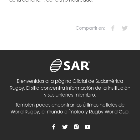
de la cancha.”, concluyó Hourcade.
Compartir en:
Bienvenidos a la página Oficial de Sudamérica
Rugby. El sitio concentra información de la Institución
y sus uniones miembro.
También podes encontrar las últimas noticias de
World Rugby, el mundo olímpico y Rugby World Cup.