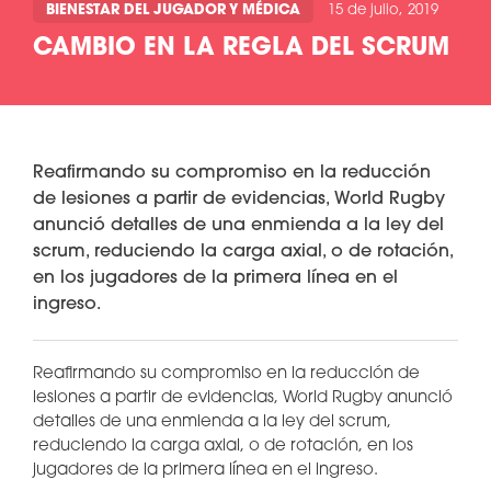
BIENESTAR DEL JUGADOR Y MÉDICA
15 de julio, 2019
CAMBIO EN LA REGLA DEL SCRUM
Reafirmando su compromiso en la reducción
de lesiones a partir de evidencias, World Rugby
anunció detalles de una enmienda a la ley del
scrum, reduciendo la carga axial, o de rotación,
en los jugadores de la primera línea en el
ingreso.
Reafirmando su compromiso en la reducción de
lesiones a partir de evidencias, World Rugby anunció
detalles de una enmienda a la ley del scrum,
reduciendo la carga axial, o de rotación, en los
jugadores de la primera línea en el ingreso.