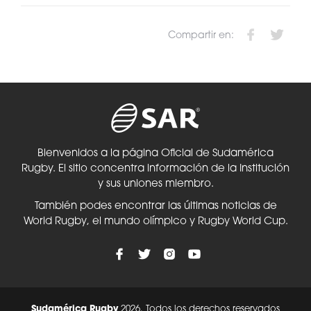
Compartir en:
Bienvenidos a la página Oficial de Sudamérica
Rugby. El sitio concentra información de la Institución
y sus uniones miembro.
También podes encontrar las últimas noticias de
World Rugby, el mundo olímpico y Rugby World Cup.
Sudamérica Rugby
2026. Todos los derechos reservados