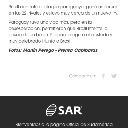
Brasil controló el ataque paraguayo, ganó un scrum
en las 22 rivales y estuvo muy cerca de un nuevo try.
Paraguay tuvo una vida más, pero en la
desesperación, permitieron que Brasil intente la
pesca de un balón. El penal aseguró el ajustado y
muy celebrado triunfo a Brasil.
Fotos: Martín Perego - Prensa Capibaras
Compartir en:
Bienvenidos a la página Oficial de Sudamérica