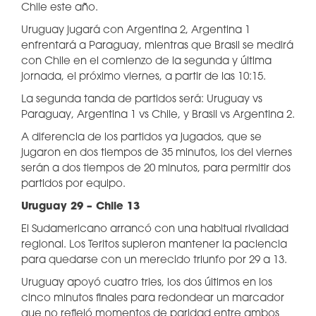
Chile este año.
Uruguay jugará con Argentina 2, Argentina 1
enfrentará a Paraguay, mientras que Brasil se medirá
con Chile en el comienzo de la segunda y última
jornada, el próximo viernes, a partir de las 10:15.
La segunda tanda de partidos será: Uruguay vs
Paraguay, Argentina 1 vs Chile, y Brasil vs Argentina 2.
A diferencia de los partidos ya jugados, que se
jugaron en dos tiempos de 35 minutos, los del viernes
serán a dos tiempos de 20 minutos, para permitir dos
partidos por equipo.
Uruguay 29 – Chile 13
El Sudamericano arrancó con una habitual rivalidad
regional. Los Teritos supieron mantener la paciencia
para quedarse con un merecido triunfo por 29 a 13.
Uruguay apoyó cuatro tries, los dos últimos en los
cinco minutos finales para redondear un marcador
que no reflejó momentos de paridad entre ambos