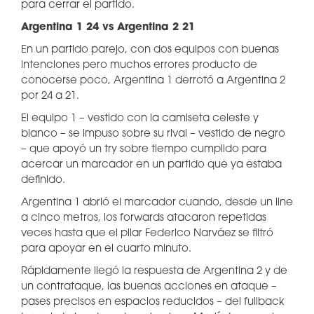
para cerrar el partido.
Argentina 1 24 vs Argentina 2 21
En un partido parejo, con dos equipos con buenas
intenciones pero muchos errores producto de
conocerse poco, Argentina 1 derrotó a Argentina 2
por 24 a 21.
El equipo 1 – vestido con la camiseta celeste y
blanco – se impuso sobre su rival – vestido de negro
– que apoyó un try sobre tiempo cumplido para
acercar un marcador en un partido que ya estaba
definido.
Argentina 1 abrió el marcador cuando, desde un line
a cinco metros, los forwards atacaron repetidas
veces hasta que el pilar Federico Narváez se filtró
para apoyar en el cuarto minuto.
Rápidamente llegó la respuesta de Argentina 2 y de
un contrataque, las buenas acciones en ataque –
pases precisos en espacios reducidos – del fullback