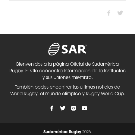
Bienvenidos a la página Oficial de Sudamérica
Rugby. El sitio concentra información de la Institución
y sus uniones miembro.
También podes encontrar las últimas noticias de
World Rugby, el mundo olímpico y Rugby World Cup.
Sudamérica Rugby
2026.