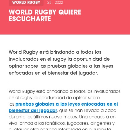
WORLD RUGBY
23 , 2022
WORLD RUGBY QUIERE
ESCUCHARTE
World Rugby está brindando a todos los
involucrados en el rugby la oportunidad de
opinar sobre las pruebas globales a las leyes
enfocadas en el bienestar del jugador,
World Rugby está brindando a todos los involucrados
en el rugby la oportunidad de opinar sobre
las
pruebas globales a las leyes enfocadas en el
bienestar del jugador
, que se han llevado a cabo
durante los últimos nueve meses. Una encuesta en
vivo brinda a los fanáticos, jugadores, dirigentes y