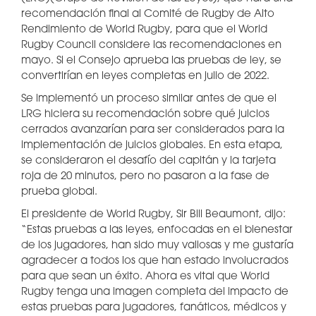
recomendación final al Comité de Rugby de Alto
Rendimiento de World Rugby, para que el World
Rugby Council considere las recomendaciones en
mayo. Si el Consejo aprueba las pruebas de ley, se
convertirían en leyes completas en julio de 2022.
Se implementó un proceso similar antes de que el
LRG hiciera su recomendación sobre qué juicios
cerrados avanzarían para ser considerados para la
implementación de juicios globales. En esta etapa,
se consideraron el desafío del capitán y la tarjeta
roja de 20 minutos, pero no pasaron a la fase de
prueba global.
El presidente de World Rugby, Sir Bill Beaumont, dijo:
“Estas pruebas a las leyes, enfocadas en el bienestar
de los jugadores, han sido muy valiosas y me gustaría
agradecer a todos los que han estado involucrados
para que sean un éxito. Ahora es vital que World
Rugby tenga una imagen completa del impacto de
estas pruebas para jugadores, fanáticos, médicos y