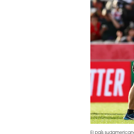
El país sudamerican