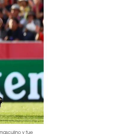
masculino y fue