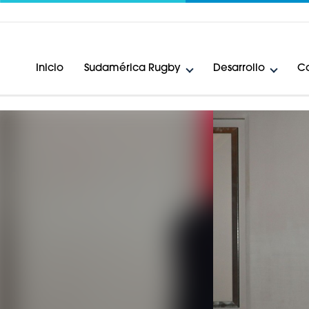
Inicio
Sudamérica Rugby
Desarrollo
Ca