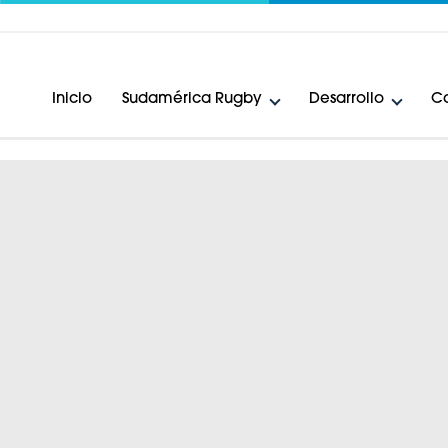
Inicio
Sudamérica Rugby
Desarrollo
Ca