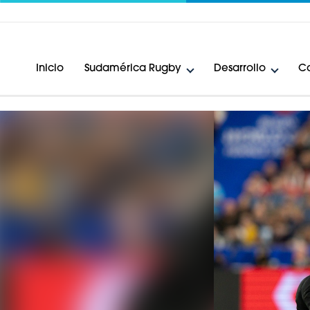
Inicio
Sudamérica Rugby
Desarrollo
Ca