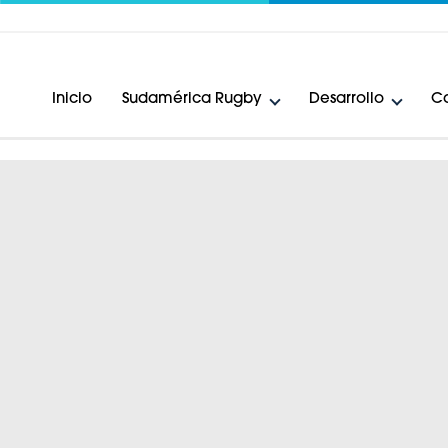
Inicio
Sudamérica Rugby
Desarrollo
Ca