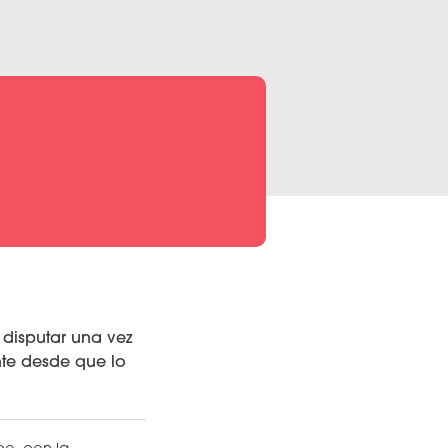
disputar una vez
nte desde que lo