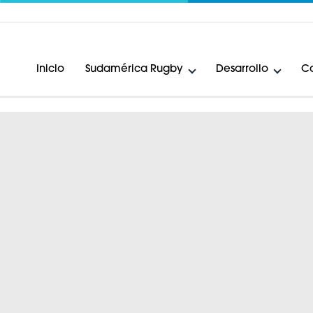
Inicio
Sudamérica Rugby
Desarrollo
Ca