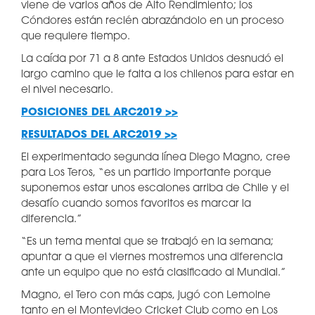
viene de varios años de Alto Rendimiento; los
Cóndores están recién abrazándolo en un proceso
que requiere tiempo.
La caída por 71 a 8 ante Estados Unidos desnudó el
largo camino que le falta a los chilenos para estar en
el nivel necesario.
POSICIONES DEL ARC2019 >>
RESULTADOS DEL ARC2019 >>
El experimentado segunda línea Diego Magno, cree
para Los Teros, “es un partido importante porque
suponemos estar unos escalones arriba de Chile y el
desafío cuando somos favoritos es marcar la
diferencia.”
“Es un tema mental que se trabajó en la semana;
apuntar a que el viernes mostremos una diferencia
ante un equipo que no está clasificado al Mundial.”
Magno, el Tero con más caps, jugó con Lemoine
tanto en el Montevideo Cricket Club como en Los