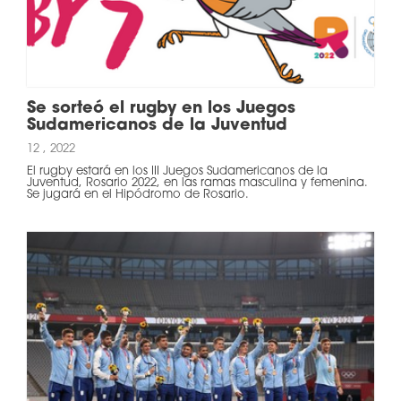
Se sorteó el rugby en los Juegos
Sudamericanos de la Juventud
12 , 2022
El rugby estará en los III Juegos Sudamericanos de la
Juventud, Rosario 2022, en las ramas masculina y femenina.
Se jugará en el Hipódromo de Rosario.