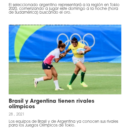
El seleccionado argentino representará a la región en Tokio
2020, comenzando a jugar este domingo a la noche (hora
de Sudamérica) buscando el oro.
Brasil y Argentina tienen rivales
olímpicos
28 , 2021
Los equipos de Brasil y de Argentina ya conocen sus rivales
para los Juegos Olímpicos de Tokio.