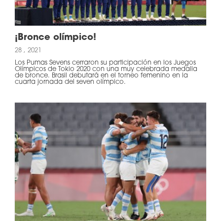
¡Bronce olímpico!
28 , 2021
Los Pumas Sevens cerraron su participación en los Juegos
Olímpicos de Tokio 2020 con una muy celebrada medalla
de bronce. Brasil debutará en el torneo femenino en la
cuarta jornada del seven olímpico.