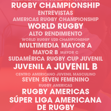
RUGBY CHAMPIONSHIP
ENTREVISTAS
AMERICAS RUGBY CHAMPIONSHIP
WORLD RUGBY
ALTO RENDIMIENTO
WORLD RUGBY U20 CHAMPIONSHIP
MULTIMEDIA
MAYOR A
MAYOR B
MAYOR C
SUDAMÉRICA RUGBY CUP JUVENIL
JUVENIL B
JUVENIL A
CENTRO AMERICANO JUVENIL MASCULINO
SEVEN
SEVEN FEMENINO
RUGBY AMERICAS
RUGBY AMERICAS
SÚPER LIGA AMERICANA
DE RUGBY