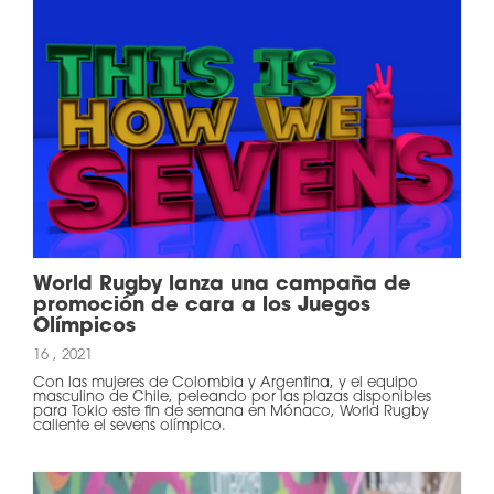
World Rugby lanza una campaña de
promoción de cara a los Juegos
Olímpicos
16 , 2021
Con las mujeres de Colombia y Argentina, y el equipo
masculino de Chile, peleando por las plazas disponibles
para Tokio este fin de semana en Mónaco, World Rugby
caliente el sevens olímpico.