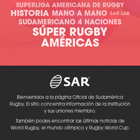
SUPERLIGA AMERICANA DE RUGBY
HISTORIA
MANO A MANO
SAR LAB
SUDAMERICANO 4 NACIONES
SÚPER RUGBY
AMÉRICAS
Bienvenidos a la página Oficial de Sudamérica
Rugby. El sitio concentra información de la Institución
y sus uniones miembro.
También podes encontrar las últimas noticias de
World Rugby, el mundo olímpico y Rugby World Cup.