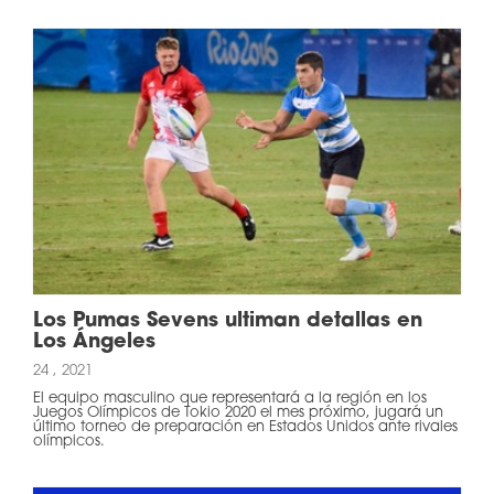
Los Pumas Sevens ultiman detallas en
Los Ángeles
24 , 2021
El equipo masculino que representará a la región en los
Juegos Olímpicos de Tokio 2020 el mes próximo, jugará un
último torneo de preparación en Estados Unidos ante rivales
olímpicos.