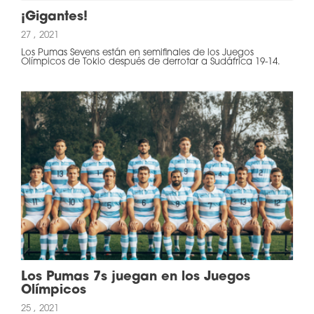
¡Gigantes!
27 , 2021
Los Pumas Sevens están en semifinales de los Juegos
Olímpicos de Tokio después de derrotar a Sudáfrica 19-14.
Los Pumas 7s juegan en los Juegos
Olímpicos
25 , 2021