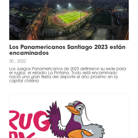
Los Panamericanos Santiago 2023 están
encaminados
30 , 2022
Los Juegos Panamericanos de 2023 definieron su sede para
el rugby: el estadio La Pintana. Todo está encaminado
hacia una gran fiesta del deporte el año próximo en la
capital chilena