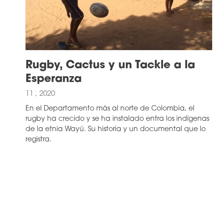
Rugby, Cactus y un Tackle a la
Esperanza
11 , 2020
En el Departamento más al norte de Colombia, el
rugby ha crecido y se ha instalado entra los indígenas
de la etnia Wayú. Su historia y un documental que lo
registra.