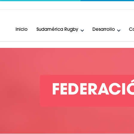
Inicio
Sudamérica Rugby
Desarrollo
Ca
FEDERACI