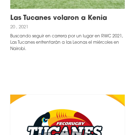
Las Tucanes volaron a Kenia
20 , 2021
Buscando seguir en carrera por un lugar en RWC 2021,
Las Tucanes enfrentarán a las Leonas el miércoles en
Nairobi.