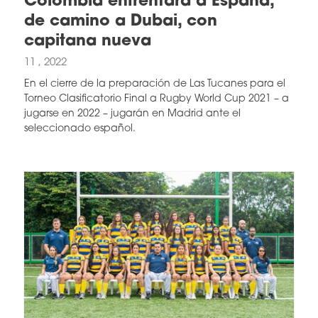
Colombia enfrentará a España,
de camino a Dubai, con
capitana nueva
11 , 2022
En el cierre de la preparación de Las Tucanes para el
Torneo Clasificatorio Final a Rugby World Cup 2021 – a
jugarse en 2022 – jugarán en Madrid ante el
seleccionado español.