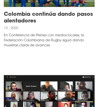
Colombia continúa dando pasos
alentadores
13 , 2020
En Conferencia de Prensa con medios locales, la
Federación Colombiana de Rugby siguió dando
muestras claras de avances.