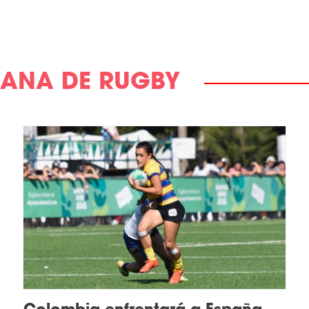
ANA DE RUGBY