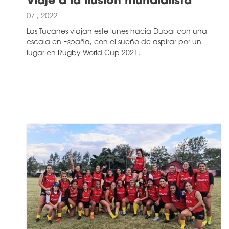
Viaje a la ilusión mundialista
07 , 2022
Las Tucanes viajan este lunes hacia Dubai con una
escala en España, con el sueño de aspirar por un
lugar en Rugby World Cup 2021.