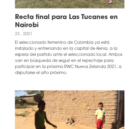
Recta final para Las Tucanes en
Nairobi
23 , 2021
El seleccionado femenino de Colombia ya está
instalado y entrenando en la capital de Kenia, a la
espera del partido ante el seleccionado local. Ambos
van en búsqueda de seguir en el repechaje para
participar en la próxima RWC Nueva Zelanda 2021, a
disputarse el año próximo.