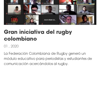
Gran iniciativa del rugby
colombiano
01 , 2020
La Federación Colombiana de Rugby generó un
módulo educativo para periodistas y estudiantes de
comunicación acercándolos al rugby.