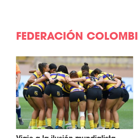
FEDERACIÓN COLOMBI